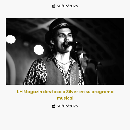
30/06/2026
LH Magazin destaca a Silver en su programa
musical
30/06/2026