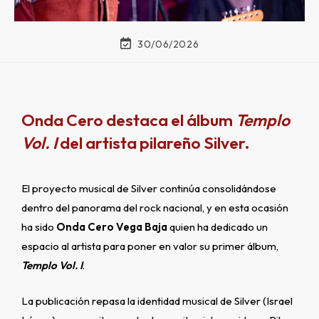
30/06/2026
Onda Cero destaca el álbum
Templo
Vol. I
del artista pilareño Silver.
El proyecto musical de Silver continúa consolidándose
dentro del panorama del rock nacional, y en esta ocasión
ha sido
Onda Cero Vega Baja
quien ha dedicado un
espacio al artista para poner en valor su primer álbum,
Templo Vol. I
.
La publicación repasa la identidad musical de Silver (Israel