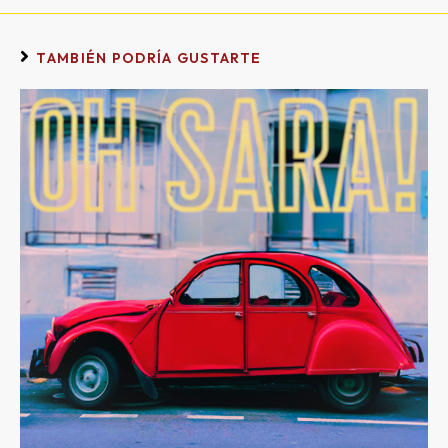
TAMBIÉN PODRÍA GUSTARTE