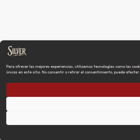
Para ofrecer las mejores experiencias, utilizamos tecnologías como las coo
únicas en este sitio. No consentir o retirar el consentimiento, puede afecta