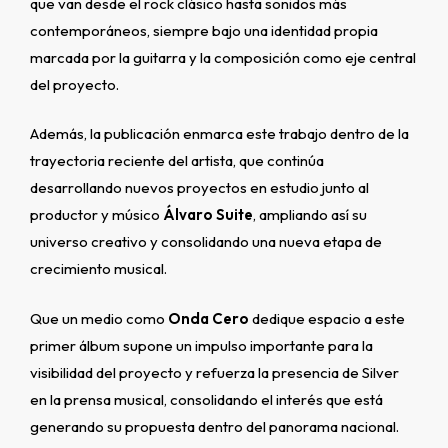
que van desde el rock clásico hasta sonidos más
contemporáneos, siempre bajo una identidad propia
marcada por la guitarra y la composición como eje central
del proyecto.
Además, la publicación enmarca este trabajo dentro de la
trayectoria reciente del artista, que continúa
desarrollando nuevos proyectos en estudio junto al
productor y músico
Álvaro Suite
, ampliando así su
universo creativo y consolidando una nueva etapa de
crecimiento musical.
Que un medio como
Onda Cero
dedique espacio a este
primer álbum supone un impulso importante para la
visibilidad del proyecto y refuerza la presencia de Silver
en la prensa musical, consolidando el interés que está
generando su propuesta dentro del panorama nacional.