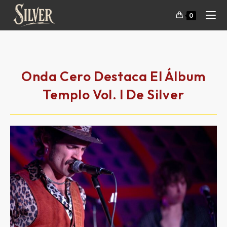
0
Onda Cero Destaca El Álbum
Templo Vol. I De Silver