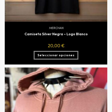
MERCHAN
Camiseta Silver Negra – Logo Blanco
20,00
€
Seleccionar opciones