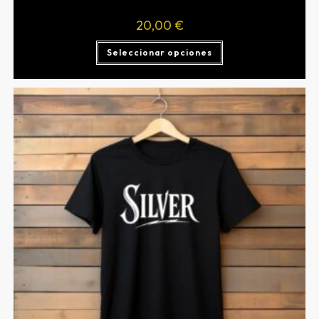
20,00
€
Seleccionar opciones