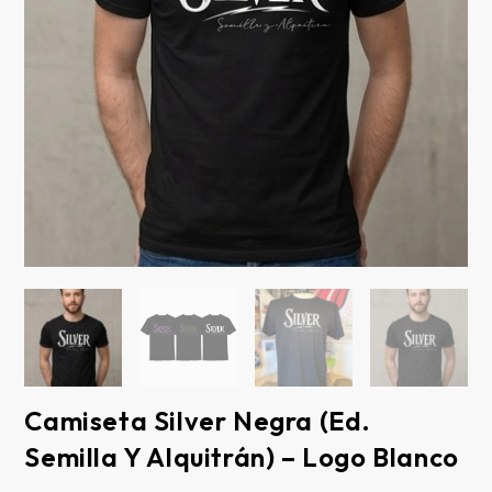
Camiseta Silver Negra (Ed.
Semilla Y Alquitrán) – Logo Blanco