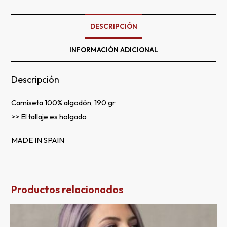
DESCRIPCIÓN
INFORMACIÓN ADICIONAL
Descripción
Camiseta 100% algodón, 190 gr
>> El tallaje es holgado
MADE IN SPAIN
Productos relacionados