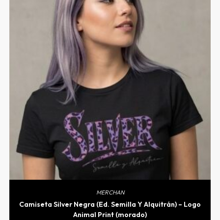
MERCHAN
Camiseta Silver Negra (Ed. Semilla Y Alquitrán) – Logo
Animal Print (morado)